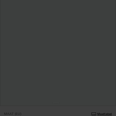
MAAT (EU)
Maattabel