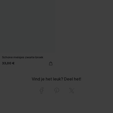
Schone meisjes zwarte broek
33,00 €
Vind je het leuk? Deel het!