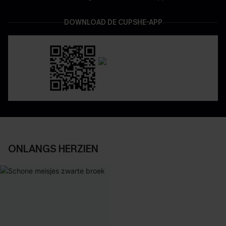
DOWNLOAD DE CUPSHE-APP
ONLANGS HERZIEN