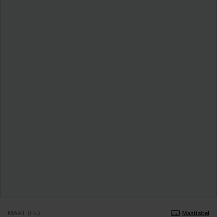
MAAT (EU)
Maattabel