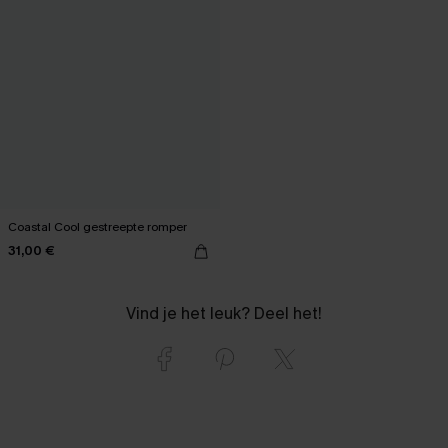
Coastal Cool gestreepte romper
31,00 €
Vind je het leuk? Deel het!