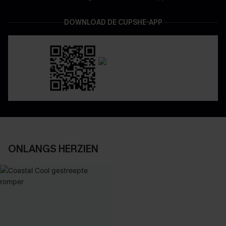
DOWNLOAD DE CUPSHE-APP
ONLANGS HERZIEN