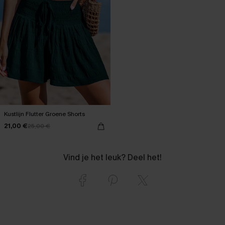
Kustlijn Flutter Groene Shorts
21,00 €
25,00 €
Vind je het leuk? Deel het!