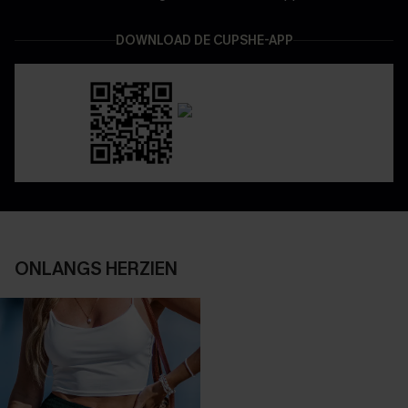
DOWNLOAD DE CUPSHE-APP
ONLANGS HERZIEN