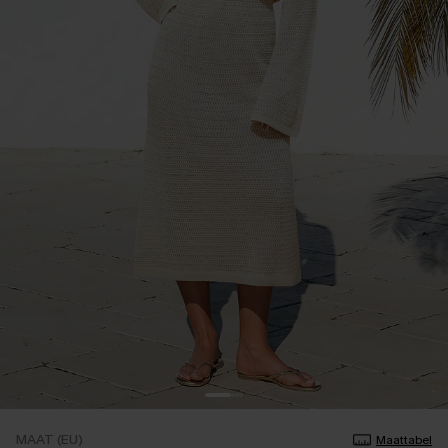
MAAT (EU)
Maattabel