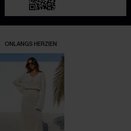
ONLANGS HERZIEN