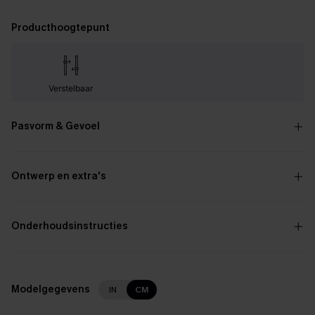
Producthoogtepunt
Verstelbaar
Pasvorm & Gevoel
Ontwerp en extra's
Onderhoudsinstructies
Modelgegevens
IN
CM