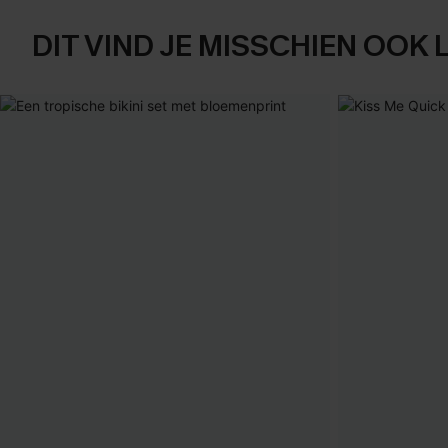
DIT VIND JE MISSCHIEN OOK 