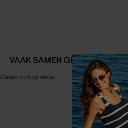
VAAK SAMEN GEKOCHT