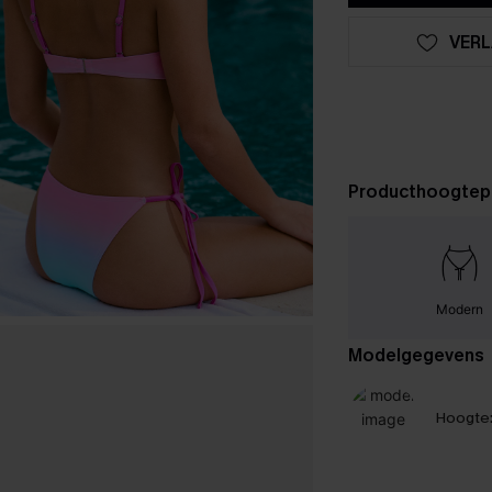
VERL
Producthoogtep
Modern
Modelgegevens
Hoogte