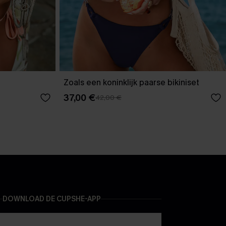
Zoals een koninklijk paarse bikiniset
37,00 €
42,00 €
DOWNLOAD DE CUPSHE-APP