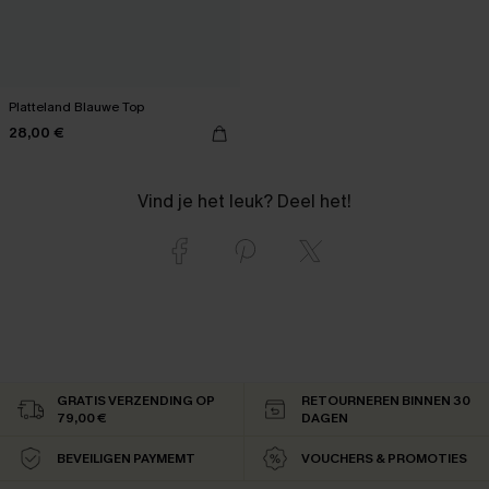
Platteland Blauwe Top
28,00 €
Vind je het leuk? Deel het!
GRATIS VERZENDING OP
RETOURNEREN BINNEN 30
79,00 €
DAGEN
BEVEILIGEN PAYMEMT
VOUCHERS & PROMOTIES