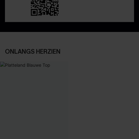
ONLANGS HERZIEN