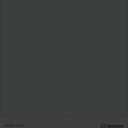
MAAT (EU)
Maattabel