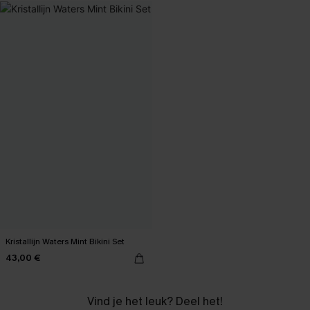
Kristallijn Waters Mint Bikini Set
43,00 €
Vind je het leuk? Deel het!