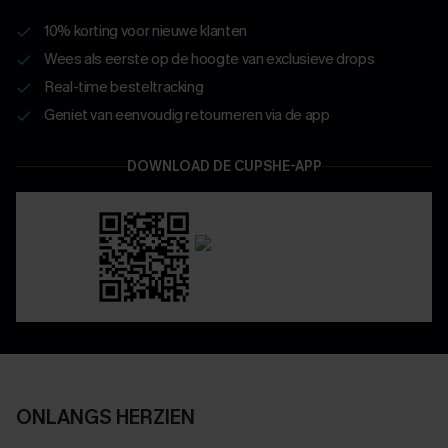
10% korting voor nieuwe klanten
Wees als eerste op de hoogte van exclusieve drops
Real-time besteltracking
Geniet van eenvoudig retourneren via de app
DOWNLOAD DE CUPSHE-APP
ONLANGS HERZIEN