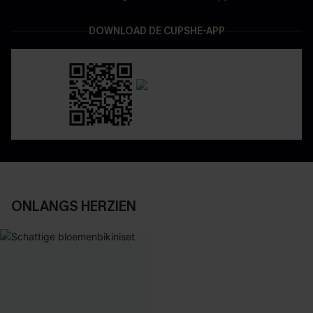
DOWNLOAD DE CUPSHE-APP
ONLANGS HERZIEN