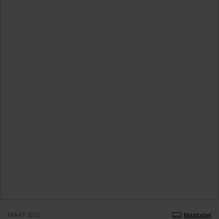
MAAT (EU)
Maattabel