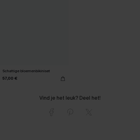
Schattige bloemenbikiniset
57,00 €
Vind je het leuk? Deel het!