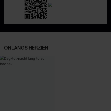
ONLANGS HERZIEN