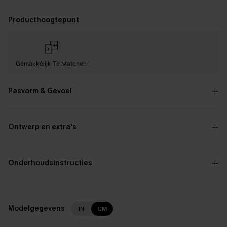
Producthoogtepunt
Gemakkelijk Te Matchen
Pasvorm & Gevoel
Ontwerp en extra's
Onderhoudsinstructies
Modelgegevens
IN
CM