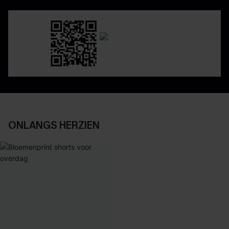
ONLANGS HERZIEN