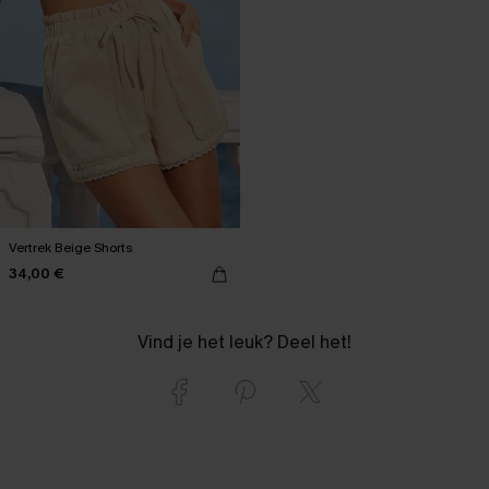
Vertrek Beige Shorts
34,00 €
Vind je het leuk? Deel het!