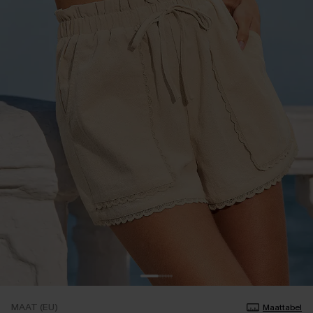
MAAT (EU)
Maattabel