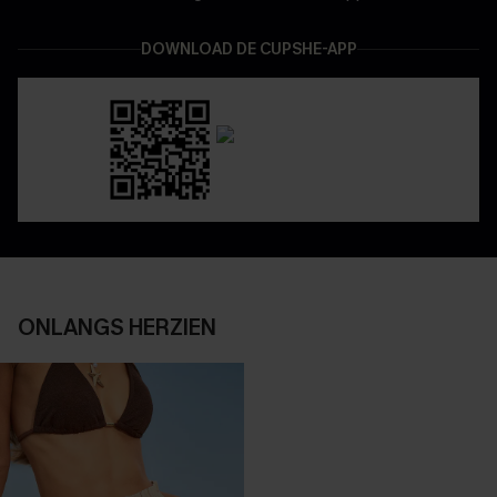
DOWNLOAD DE CUPSHE-APP
ONLANGS HERZIEN