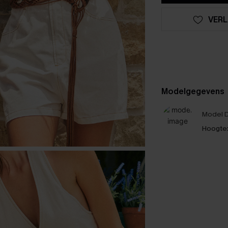
VERL
Modelgegevens
Model D
Hoogte