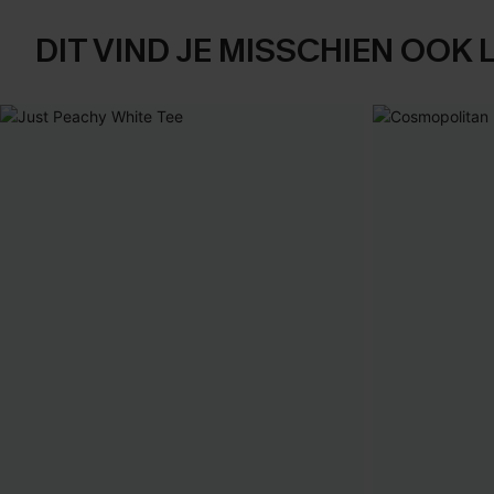
DIT VIND JE MISSCHIEN OOK 