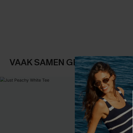
VAAK SAMEN GEKOCHT