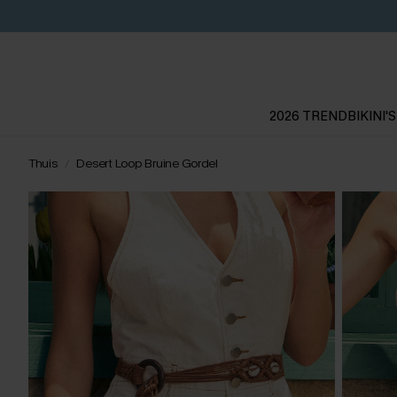
2026 TREND
BIKINI'S
Thuis
Desert Loop Bruine Gordel