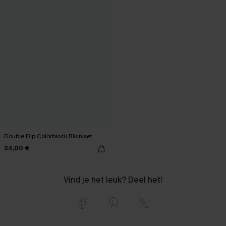
Double Dip Colorblock Bikiniset
34,00 €
Vind je het leuk? Deel het!