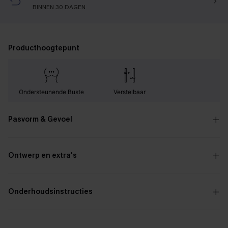
BINNEN 30 DAGEN
Producthoogtepunt
Ondersteunende Buste
Verstelbaar
Pasvorm & Gevoel
Ontwerp en extra's
Onderhoudsinstructies