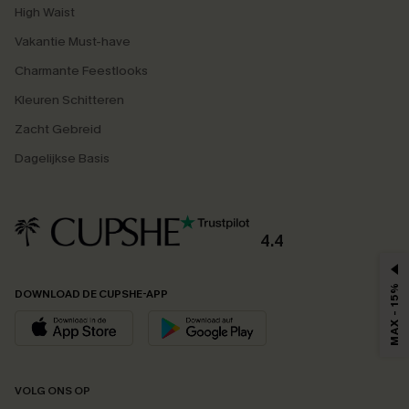
High Waist
Vakantie Must-have
Charmante Feestlooks
Kleuren Schitteren
Zacht Gebreid
Dagelijkse Basis
4.4
MAX - 15%
DOWNLOAD DE CUPSHE-APP
VOLG ONS OP