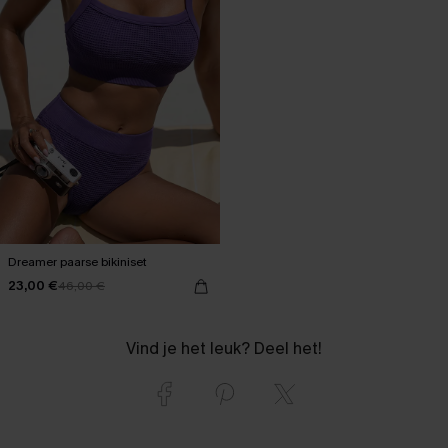
Dreamer paarse bikiniset
23,00 €
46,00 €
Vind je het leuk? Deel het!