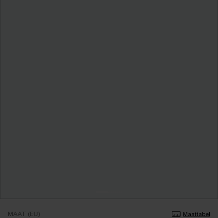
MAAT (EU)
Maattabel