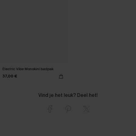
Electric Vibe Monokini badpak
37,00 €
Vind je het leuk? Deel het!