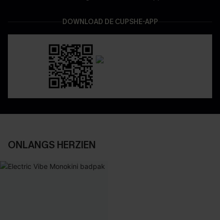
DOWNLOAD DE CUPSHE-APP
ONLANGS HERZIEN