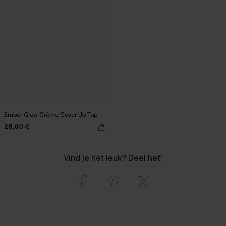
Ember Glow Crème Cover-Up Top
28,00 €
Vind je het leuk? Deel het!