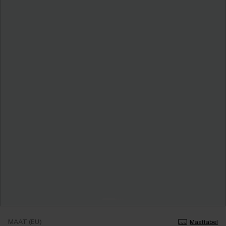
MAAT (EU)
Maattabel