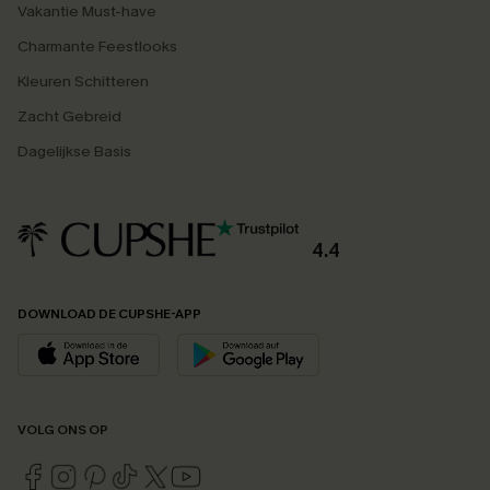
Vakantie Must-have
Charmante Feestlooks
Kleuren Schitteren
Zacht Gebreid
Dagelijkse Basis
4.4
DOWNLOAD DE CUPSHE-APP
VOLG ONS OP