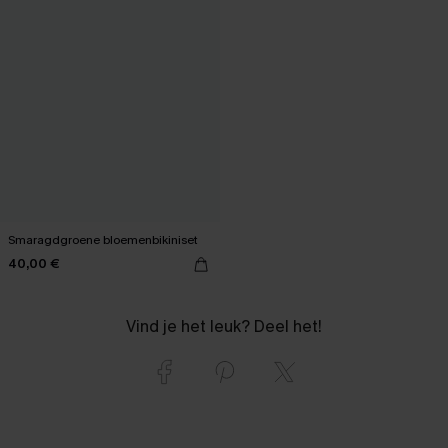
Smaragdgroene bloemenbikiniset
40,00 €
Vind je het leuk? Deel het!