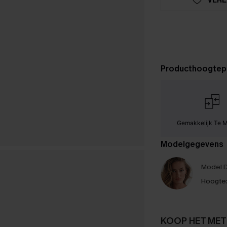
Producthoogtep
Gemakkelijk Te 
Modelgegevens
Model D
Hoogte
KOOP HET MET