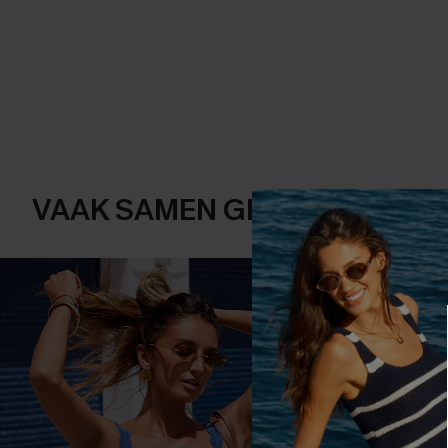
VAAK SAMEN GEKOCHT