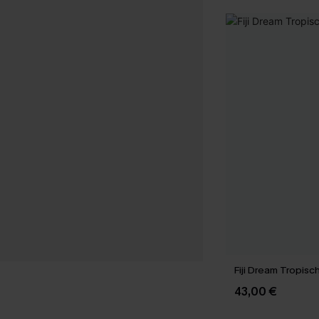
Fiji Dream Tropisch
43,00 €