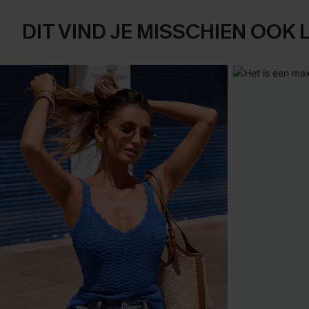
DIT VIND JE MISSCHIEN OOK 