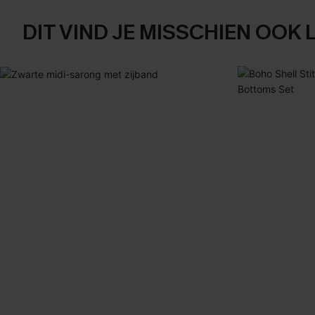
DIT VIND JE MISSCHIEN OOK 