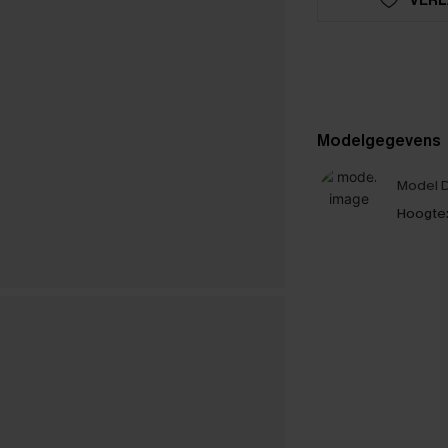
Modelgegevens
Model D
Hoogte