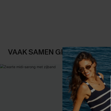
VAAK SAMEN GEKOCHT