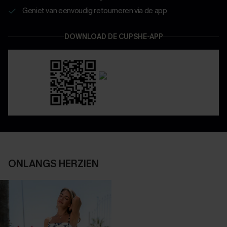
Geniet van eenvoudig retourneren via de app
DOWNLOAD DE CUPSHE-APP
ONLANGS HERZIEN