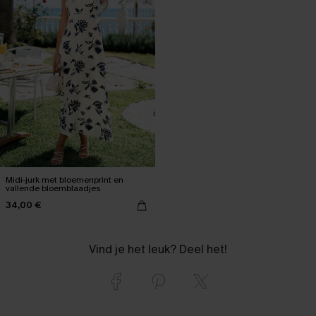
Midi-jurk met bloemenprint en
vallende bloemblaadjes
34,00 €
Vind je het leuk? Deel het!