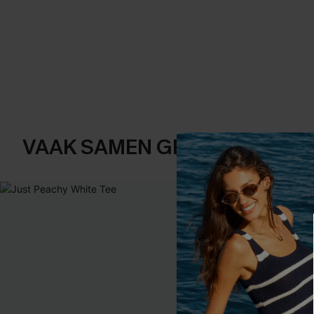
VAAK SAMEN GEKOCHT