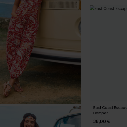
East Coast Escape
Romper
38,00 €