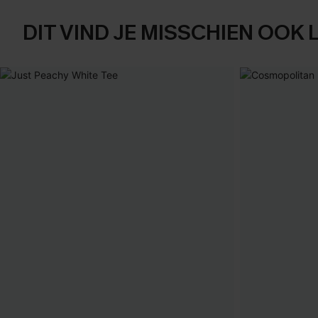
DIT VIND JE MISSCHIEN OOK 