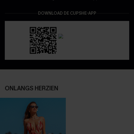
DOWNLOAD DE CUPSHE-APP
ONLANGS HERZIEN