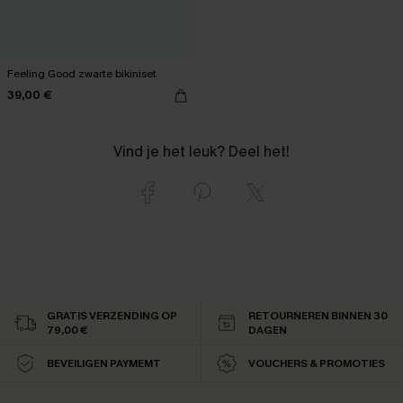
Feeling Good zwarte bikiniset
39,00 €
Vind je het leuk? Deel het!
GRATIS VERZENDING OP
RETOURNEREN BINNEN 30
79,00 €
DAGEN
BEVEILIGEN PAYMEMT
VOUCHERS & PROMOTIES