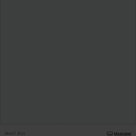
MAAT (EU)
Maattabel