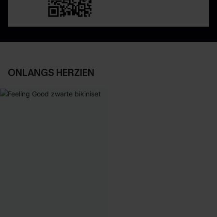
ONLANGS HERZIEN