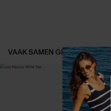
VAAK SAMEN GEKOCHT