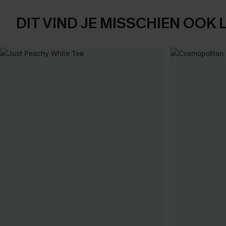
DIT VIND JE MISSCHIEN OOK 