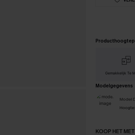
Producthoogtep
Gemakkelijk Te 
Modelgegevens
Model D
Hoogte
KOOP HET MET