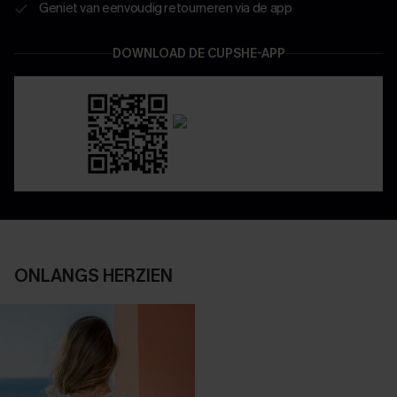
Geniet van eenvoudig retourneren via de app
DOWNLOAD DE CUPSHE-APP
ONLANGS HERZIEN