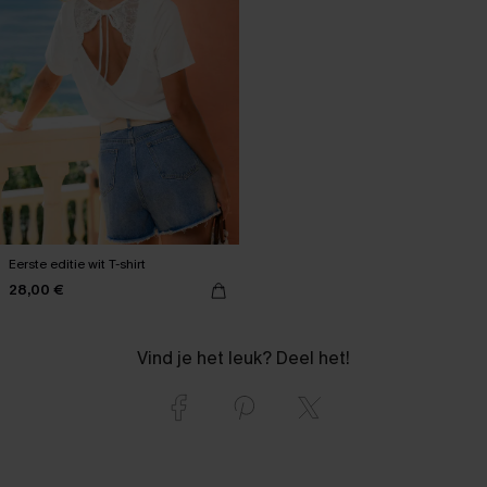
Eerste editie wit T-shirt
28,00 €
Vind je het leuk? Deel het!