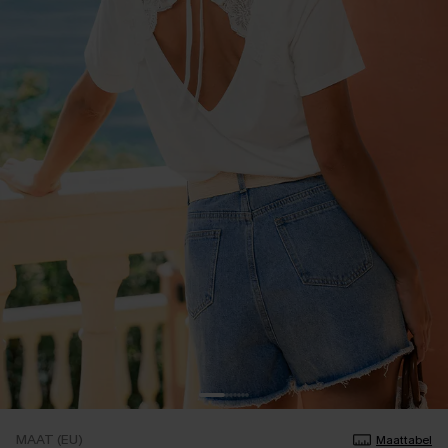
MAAT (EU)
Maattabel