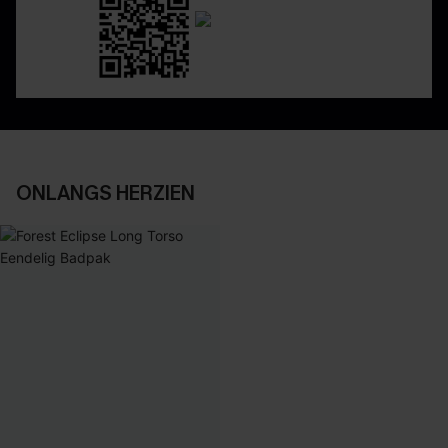
ONLANGS HERZIEN