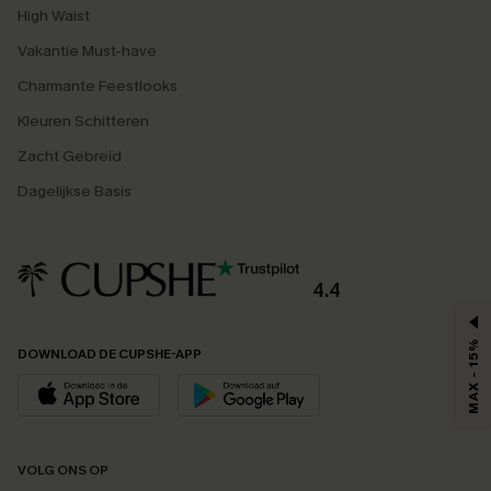
High Waist
Vakantie Must-have
Charmante Feestlooks
Kleuren Schitteren
Zacht Gebreid
Dagelijkse Basis
4.4
MAX - 15%
DOWNLOAD DE CUPSHE-APP
VOLG ONS OP