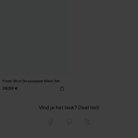
Fresh Slice Sinaasappel Bikini Set
39,00 €
Vind je het leuk? Deel het!