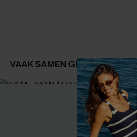
VAAK SAMEN GEKOCHT