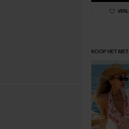
VERL
KOOP HET MET