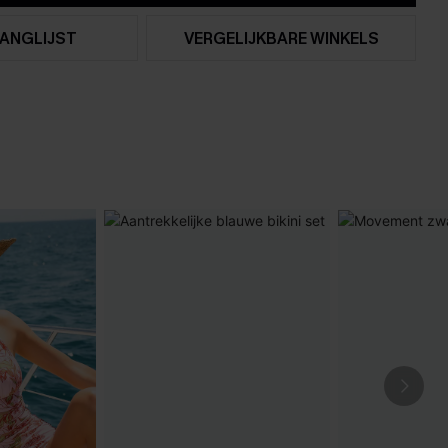
ANGLIJST
VERGELIJKBARE WINKELS