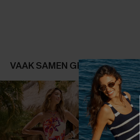
VAAK SAMEN GEKOCHT