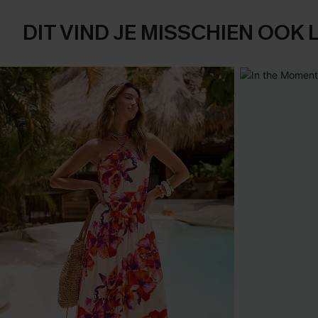
DIT VIND JE MISSCHIEN OOK 