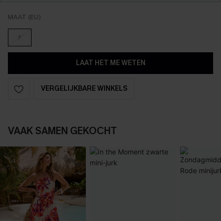
MAAT (EU)
F
LAAT HET ME WETEN
VERGELIJKBARE WINKELS
VAAK SAMEN GEKOCHT