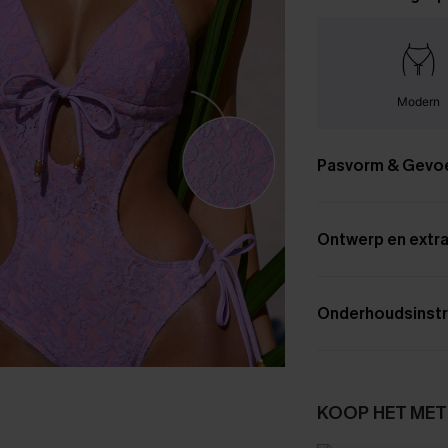
Modern
Pasvorm & Gevo
Ontwerp en extra
Onderhoudsinstr
KOOP HET MET