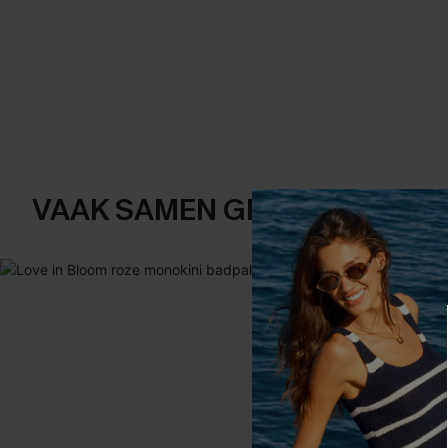
VAAK SAMEN GEKOCHT