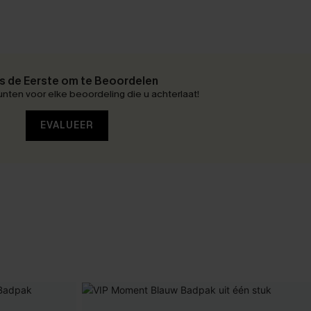
 de Eerste om te Beoordelen
nten voor elke beoordeling die u achterlaat!
EVALUEER