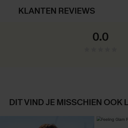
KLANTEN REVIEWS
0.0
DIT VIND JE MISSCHIEN OOK 