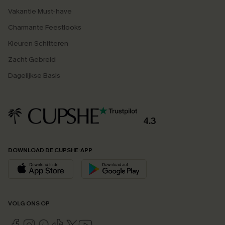
Vakantie Must-have
Charmante Feestlooks
Kleuren Schitteren
Zacht Gebreid
Dagelijkse Basis
4.3
DOWNLOAD DE CUPSHE-APP
VOLG ONS OP