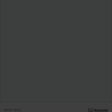
MAAT (EU)
Maattabel