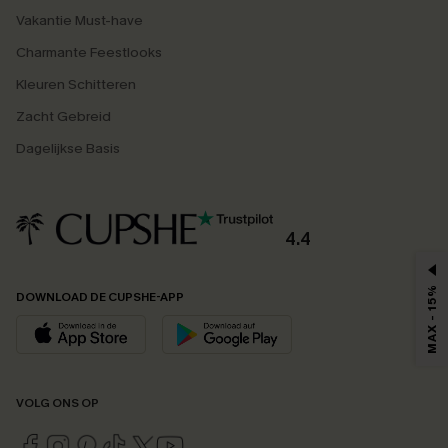
Vakantie Must-have
Charmante Feestlooks
Kleuren Schitteren
Zacht Gebreid
Dagelijkse Basis
4.4
MAX - 15%
DOWNLOAD DE CUPSHE-APP
VOLG ONS OP