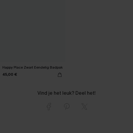
Happy Place Zwart Eendelig Badpak
45,00 €
Vind je het leuk? Deel het!