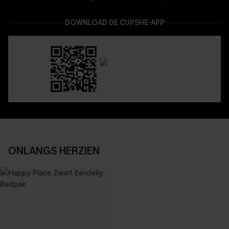
DOWNLOAD DE CUPSHE-APP
ONLANGS HERZIEN