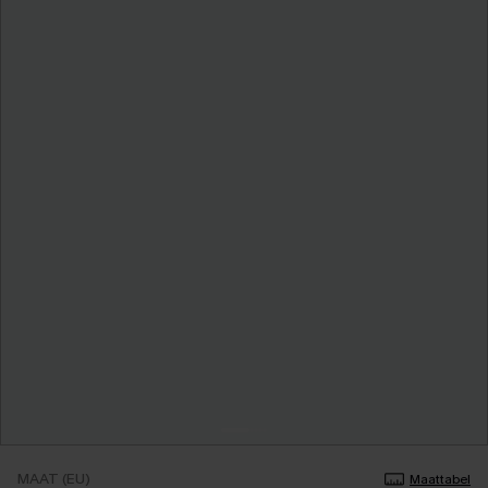
MAAT (EU)
Maattabel