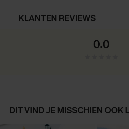
KLANTEN REVIEWS
0.0
DIT VIND JE MISSCHIEN OOK 