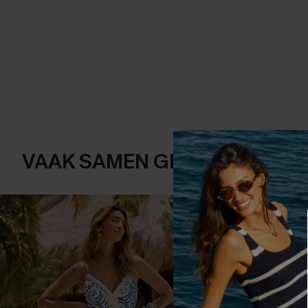
VAAK SAMEN GEKOCHT