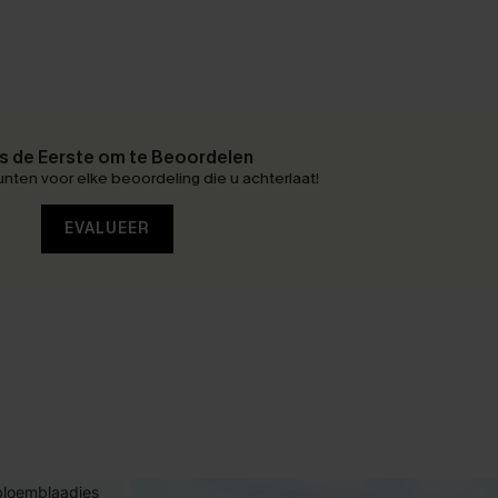
 de Eerste om te Beoordelen
nten voor elke beoordeling die u achterlaat!
EVALUEER