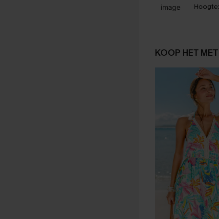
Hoogte
KOOP HET MET