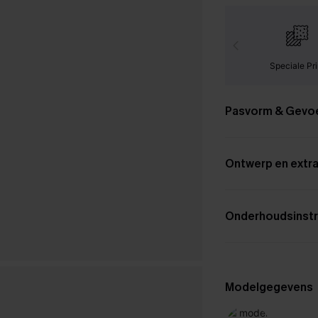
Speciale Pri
Pasvorm & Gevo
Ontwerp en extra
Onderhoudsinstr
Modelgegevens