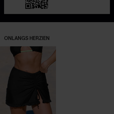
ONLANGS HERZIEN