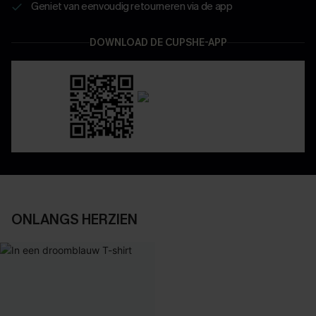
Geniet van eenvoudig retourneren via de app
DOWNLOAD DE CUPSHE-APP
ONLANGS HERZIEN