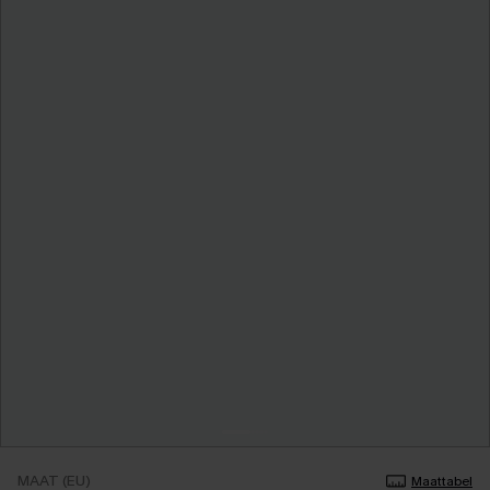
MAAT (EU)
Maattabel