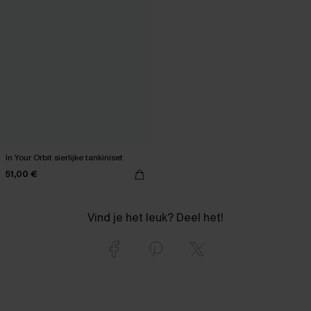
In Your Orbit sierlijke tankiniset
51,00 €
Vind je het leuk? Deel het!