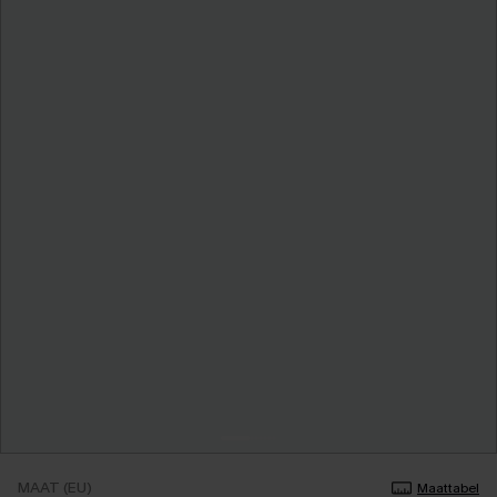
MAAT (EU)
Maattabel