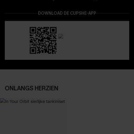
DOWNLOAD DE CUPSHE-APP
ONLANGS HERZIEN