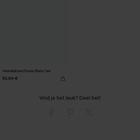
Verliefdheid Rode Bikini Set
53,00 €
Vind je het leuk? Deel het!