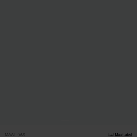
MAAT (EU)
Maattabel