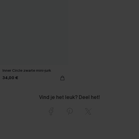
Inner Circle zwarte mini-jurk
34,00 €
Vind je het leuk? Deel het!