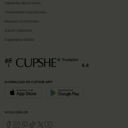
Vakantie Must-have
Charmante Feestlooks
Kleuren Schitteren
Zacht Gebreid
Dagelijkse Basis
4.4
DOWNLOAD DE CUPSHE-APP
VOLG ONS OP