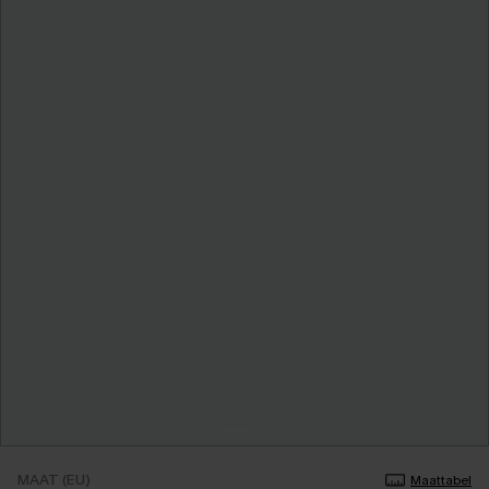
MAAT (EU)
Maattabel