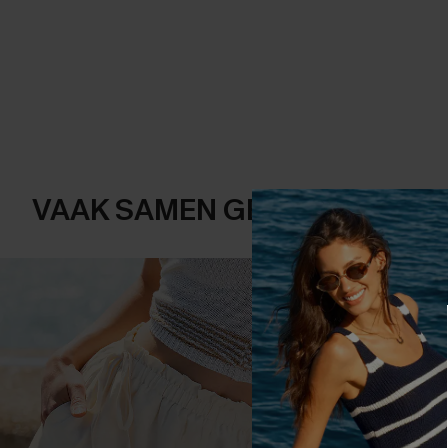
VAAK SAMEN GEKOCHT