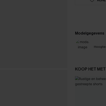
Modelgegevens
Hoogte
KOOP HET MET