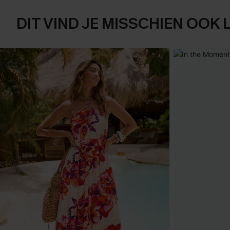
DIT VIND JE MISSCHIEN OOK 