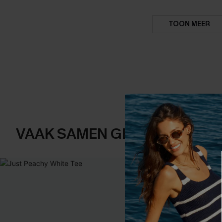
TOON MEER
VAAK SAMEN GEKOCHT