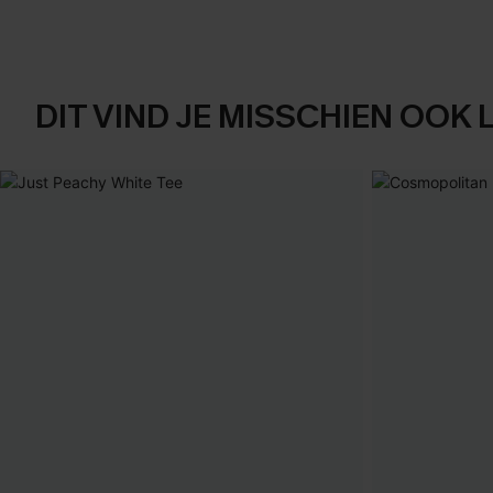
DIT VIND JE MISSCHIEN OOK 