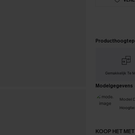
Producthoogtep
Gemakkelijk Te 
Modelgegevens
Model D
Hoogte
KOOP HET MET