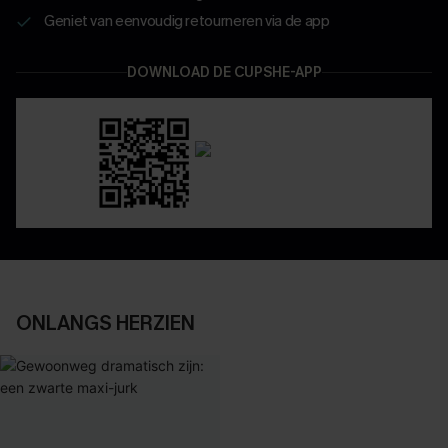
Geniet van eenvoudig retourneren via de app
DOWNLOAD DE CUPSHE-APP
ONLANGS HERZIEN