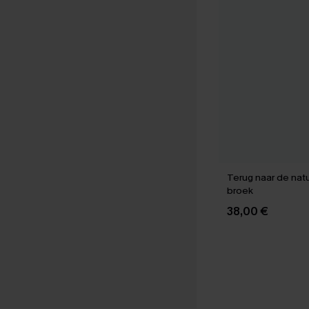
Terug naar de nat
broek
38,00 €