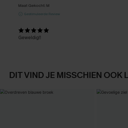
Maat Gekocht:
M
Gestimuleerde Review
Geweldig!!
DIT VIND JE MISSCHIEN OOK 