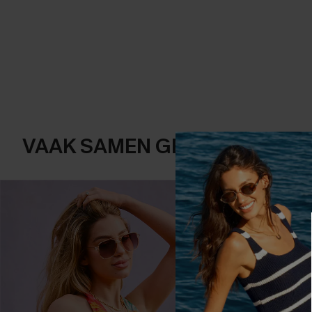
VAAK SAMEN GEKOCHT