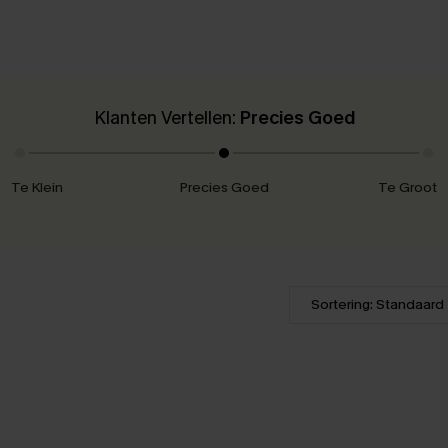
Klanten Vertellen:
Precies Goed
Te Klein
Precies Goed
Te Groot
Sortering: Standaard