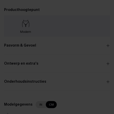
Producthoogtepunt
Modern
Pasvorm & Gevoel
Ontwerp en extra's
Onderhoudsinstructies
Modelgegevens
IN
CM