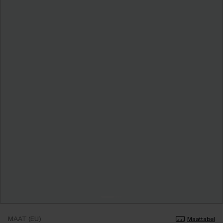
MAAT (EU)
Maattabel