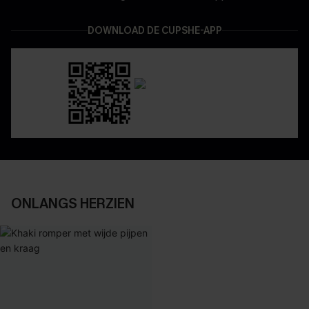
DOWNLOAD DE CUPSHE-APP
ONLANGS HERZIEN