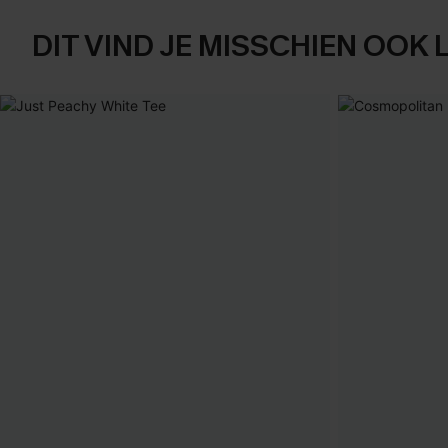
DIT VIND JE MISSCHIEN OOK 