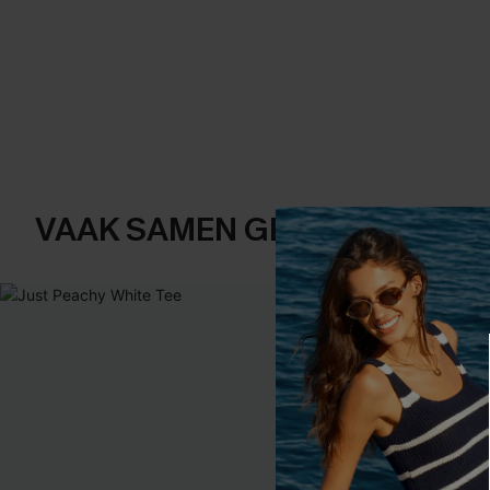
VAAK SAMEN GEKOCHT