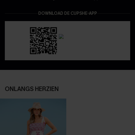
DOWNLOAD DE CUPSHE-APP
ONLANGS HERZIEN