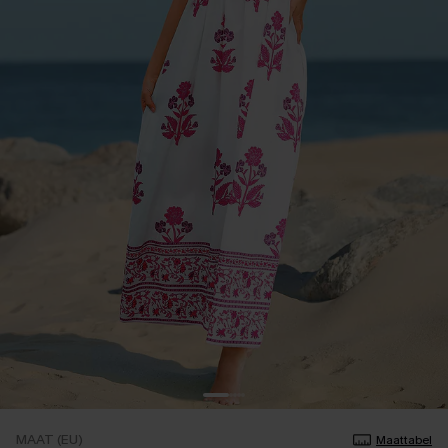
MAAT (EU)
Maattabel