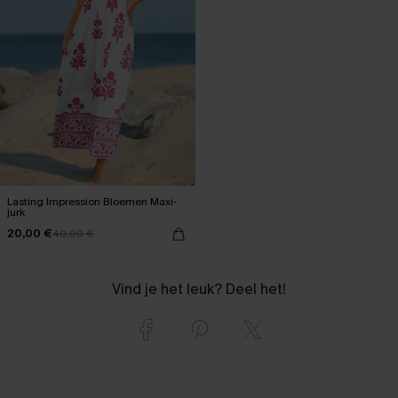
Lasting Impression Bloemen Maxi-
jurk
20,00 €
40,00 €
Vind je het leuk? Deel het!